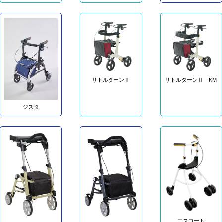
リトルターンⅡ
リトルターンⅡ KM
ジスタ
エスコート