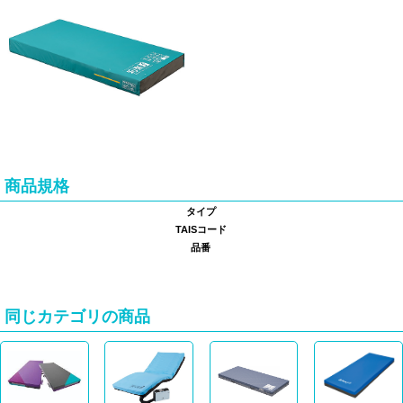
商品規格
タイプ
TAISコード
品番
同じカテゴリの商品