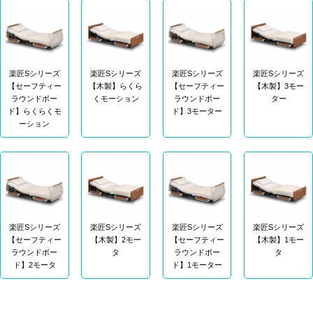
楽匠Sシリーズ
楽匠Sシリーズ
楽匠Sシリーズ
楽匠Sシリーズ
【セーフティー
【木製】らくら
【セーフティー
【木製】3モー
ラウンドボー
くモーション
ラウンドボー
ター
ド】らくらくモ
ド】3モーター
ーション
楽匠Sシリーズ
楽匠Sシリーズ
楽匠Sシリーズ
楽匠Sシリーズ
【セーフティー
【木製】2モー
【セーフティー
【木製】1モー
ラウンドボー
タ
ラウンドボー
タ
ド】2モータ
ド】1モーター