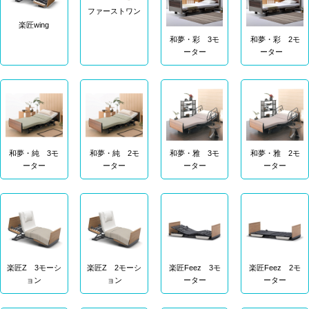
ファーストワン
楽匠wing
和夢・彩 3モ
和夢・彩 2モ
ーター
ーター
和夢・純 3モ
和夢・純 2モ
和夢・雅 3モ
和夢・雅 2モ
ーター
ーター
ーター
ーター
楽匠Z 3モーシ
楽匠Z 2モーシ
楽匠Feez 3モ
楽匠Feez 2モ
ョン
ョン
ーター
ーター