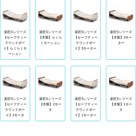
楽匠Sシリーズ
楽匠Sシリーズ
楽匠Sシリーズ
楽匠Sシリーズ
【セーフティー
【木製】らくら
【セーフティー
【木製】3モー
ラウンドボー
くモーション
ラウンドボー
ター
ド】らくらくモ
ド】3モーター
ーション
楽匠Sシリーズ
楽匠Sシリーズ
楽匠Sシリーズ
楽匠Sシリーズ
【セーフティー
【木製】2モー
【セーフティー
【木製】1モー
ラウンドボー
タ
ラウンドボー
タ
ド】2モータ
ド】1モーター