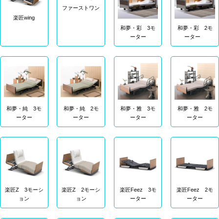
ファーストワン
楽匠wing
和夢・彩 3モ
和夢・彩 2モ
ーター
ーター
和夢・純 3モ
和夢・純 2モ
和夢・雅 3モ
和夢・雅 2モ
ーター
ーター
ーター
ーター
楽匠Z 3モーシ
楽匠Z 2モーシ
楽匠Feez 3モ
楽匠Feez 2モ
ョン
ョン
ーター
ーター