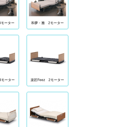
3モーター
和夢・雅 2モーター
 3モーター
楽匠Feez 2モーター