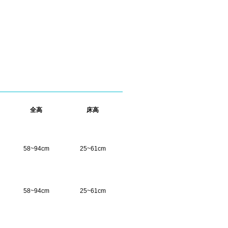
全高
床高
58~94cm
25~61cm
58~94cm
25~61cm