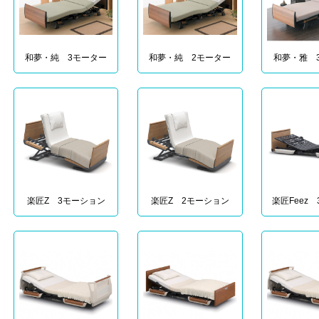
和夢・純 3モーター
和夢・純 2モーター
和夢・雅 
楽匠Z 3モーション
楽匠Z 2モーション
楽匠Feez