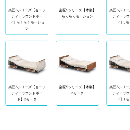
楽匠Sシリーズ【セーフ
楽匠Sシリーズ【木製】
楽匠Sシリー
ティーラウンドボー
らくらくモーション
ティーラウ
ド】らくらくモーショ
ド】3モ
ン
楽匠Sシリーズ【セーフ
楽匠Sシリーズ【木製】
楽匠Sシリー
ティーラウンドボー
2モータ
ティーラウ
ド】2モータ
ド】1モ